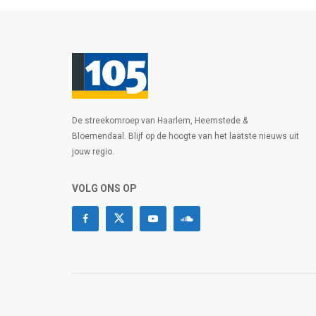
De streekomroep van Haarlem, Heemstede &
Bloemendaal. Blijf op de hoogte van het laatste nieuws uit
jouw regio.
VOLG ONS OP