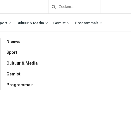
port
Cultuur & Media
Gemist
Programma’s
Nieuws
Sport
Cultuur & Media
Gemist
Programma’s