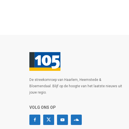
De streekomroep van Haarlem, Heemstede &
Bloemendaal. Blijf op de hoogte van het laatste nieuws uit
jouw regio.
VOLG ONS OP