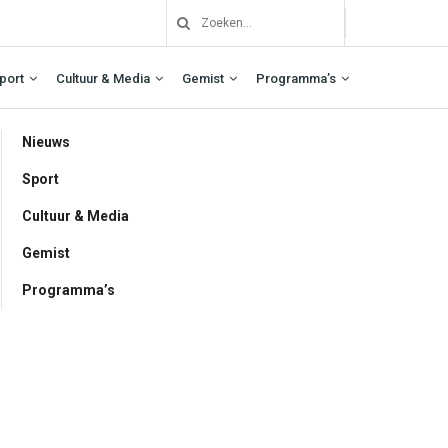
port
Cultuur & Media
Gemist
Programma’s
Nieuws
Sport
Cultuur & Media
Gemist
Programma’s