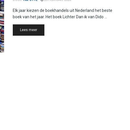
Elk jaar kiezen de boekhandels uit Nederland het beste
boek van het jaar. Het boek Lichter Dan ik van Dido ...
Details
Lees meer