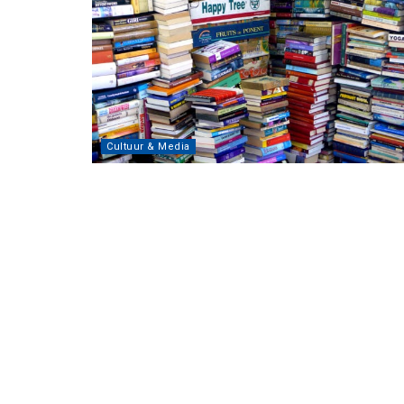
Cultuur & Media